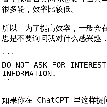
很多轮，效率比较低。

所以，为了提高效率，一般会在 
思是不要询问我对什么感兴趣，
```

DO NOT ASK FOR INTEREST
INFORMATION.

```

如果你在 ChatGPT 里这样提问