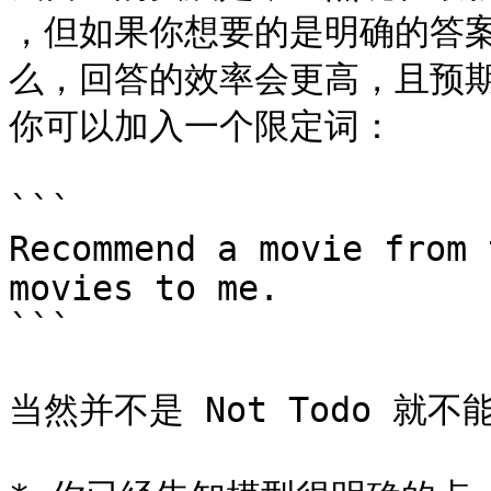
，但如果你想要的是明确的答
么，回答的效率会更高，且预
你可以加入一个限定词：

```

Recommend a movie from 
movies to me.

```

当然并不是 Not Todo 就不