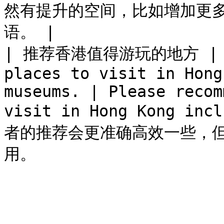
然有提升的空间，比如增加更多
语。 |

| 推荐香港值得游玩的地方 | Ple
places to visit in Hong
museums. | Please recom
visit in Hong Kong inc
者的推荐会更准确高效一些，