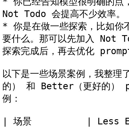
* 你已经告知模型很明确的点
Not Todo 会提高不少效率。

* 你是在做一些探索，比如你
要什么。那可以先加入 Not T
探索完成后，再去优化 prompt
以下是一些场景案例，我整理了两个
的） 和 Better（更好的）
例：

| 场景          | Less Effective                                         