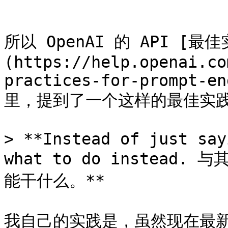
```

所以 OpenAI 的 API [最
(https://help.openai.co
practices-for-prompt-en
里，提到了一个这样的最佳实践
> **Instead of just say
what to do instea
能干什么。**

我自己的实践是，虽然现在最新的