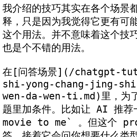
我介绍的技巧其实在各个场景
释，只是因为我觉得它更有可
这个用法。并不意味着这个技
也是个不错的用法。

在[问答场景](/chatgpt-tuto
shi-yong-chang-jing-shi
wen-da-wen-ti.md)
题里加条件。比如让 AI 推荐一部
movie to me` 。但这个 
答，接着它会问你想要什么类型