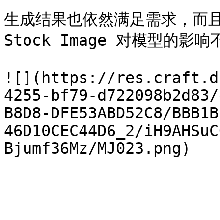
生成结果也依然满足需求，而且
Stock Image 对模型的影响
![](https://res.craft.d
4255-bf79-d722098b2d83/
B8D8-DFE53ABD52C8/BBB1B
46D10CEC44D6_2/iH9AHSuC