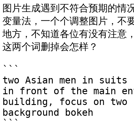
图片生成遇到不符合预期的情
变量法，一个个调整图片，不要急
地方，不知道各位有没有注意，就
这两个词删掉会怎样？

```

two Asian men in suits 
in front of the main en
building, focus on two 
background bokeh

```
