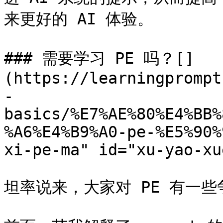
来更好的 AI 体验。

### 需要学习 PE 吗？[​]
(https://learningprompt
-
basics/%E7%AE%80%E4%BB%
%A6%E4%B9%A0-pe-%E5%90%
xi-pe-ma" id="xu-yao-xu
坦率说来，大家对 PE 有一些