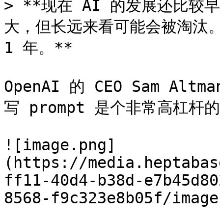
> **现在 AI 的发展还比较
大，但长远来看可能会被淘汰。
1 年。**

OpenAI 的 CEO Sam Alt
写 prompt 是个非常高杠杆的
![image.png]
(https://media.heptabas
ff11-40d4-b38d-e7b45d80
8568-f9c323e8b05f/image