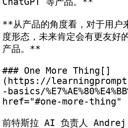
ChatGPT 等产品。**

**从产品的角度看，对于用户来
度形态，未来肯定会有更友好的
产品。**

### One More Thing[​]
(https://learningprompt
-basics/%E7%AE%80%E4%BB
href="#one-more-thing" 
前特斯拉 AI 负责人 Andrej