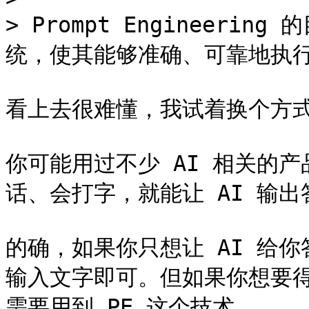
> Prompt Engineeri
统，使其能够准确、可靠地执行
看上去很难懂，我试着换个方式
你可能用过不少 AI 相关的
话、会打字，就能让 AI 输出
的确，如果你只想让 AI 给
输入文字即可。但如果你想要
需要用到 PE 这个技术。
