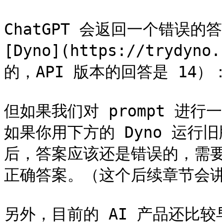
ChatGPT 会返回一个错误的答
[Dyno](https://tryd
的，API 版本的回答是 14）：<
但如果我们对 prompt 进
如果你用下方的 Dyno 运行
后，答案应该还是错误的，需要用到
正确答案。（这个后续章节会讲解
另外，目前的 AI 产品还比