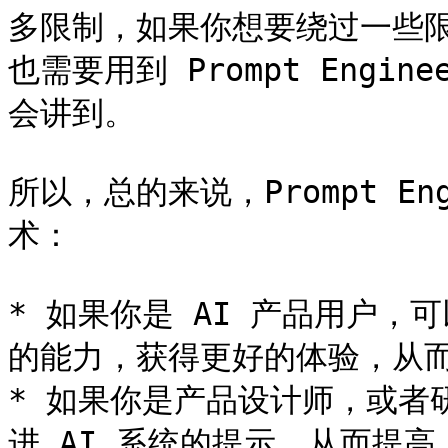
多限制，如果你想要绕过一些限
也需要用到 Prompt Engi
会讲到。

所以，总的来说，Prompt Eng
术：

* 如果你是 AI 产品用户，
的能力，获得更好的体验，从而
* 如果你是产品设计师，或者
进 AI 系统的提示，从而提高