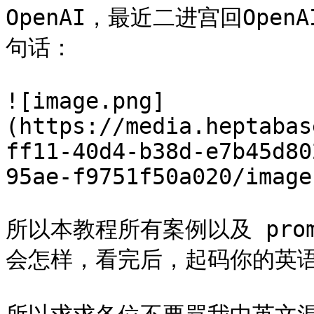
OpenAI，最近二进宫回Ope
句话：

![image.png]
(https://media.heptabas
ff11-40d4-b38d-e7b45d80
95ae-f9751f50a020/image
所以本教程所有案例以及 pro
会怎样，看完后，起码你的英语