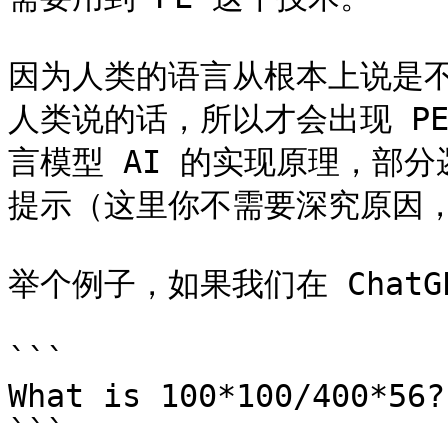
因为人类的语言从根本上说是
人类说的话，所以才会出现 P
言模型 AI 的实现原理，部分
提示（这里你不需要深究原因，
举个例子，如果我们在 ChatG
```

What is 100*100/400*56?

```
