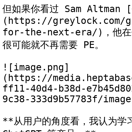
但如果你看过 Sam Altman
(https://greylock.com/g
for-the-next-era/
很可能就不再需要 PE。

![image.png]
(https://media.heptabas
ff11-40d4-b38d-e7b45d80
9c38-333d9b57783f/image
**从用户的角度看，我认为学习 