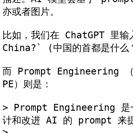
亦或者图片。

比如，我们在 ChatGPT 里输入 `
China?` (中国的首都是什么
而 Prompt Engineeri
PE）则是：

> Prompt Engineeri
计和改进 AI 的 prompt 来
>
