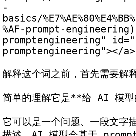
-
basics/%E7%AE%80%E4%BB%
%AF-prompt-engineering)
promptengineering" id="
promptengineering"></a>

解释这个词之前，首先需要解释 p
简单的理解它是**给 AI 模型
它可以是一个问题、一段文字
描述。AI 模型会基于 pro