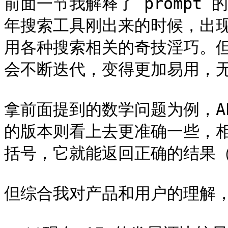
前面一节我解释了 prompt
年搜索工具刚出来的时候，出
用各种搜索相关的奇技淫巧。
会不断迭代，变得更加易用，无
拿前面提到的数学问题为例，API 
的版本则看上去更准确一些，
括号，它就能返回正确的结果（20
但综合我对产品和用户的理解，