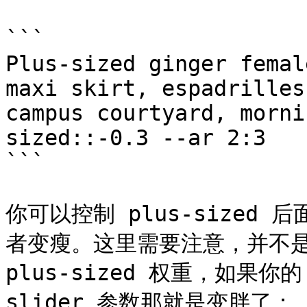
```

Plus-sized ginger femal
maxi skirt, espadrilles
campus courtyard, morni
sized::-0.3 --ar 2:3

```

你可以控制 plus-size
者变瘦。这里需要注意，并不是
plus-sized 权重，如果你的 
slider 参数那就是变胖了：
