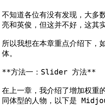
不知道各位有没有发现，大多数
亮和英俊，但这并不好，这其实
所以我想在本章重点介绍下，如何
体。

**方法一：Slider 方法**

在上一章，我介绍了增加权重
同体型的人物，以下是 Midjo