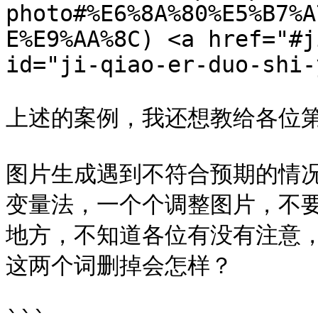
photo#%E6%8A%80%E5%B7%A
E%E9%AA%8C) <a href="#j
id="ji-qiao-er-duo-shi-
上述的案例，我还想教给各位第
图片生成遇到不符合预期的情
变量法，一个个调整图片，不要急
地方，不知道各位有没有注意，就
这两个词删掉会怎样？
