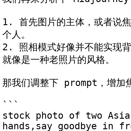
1. 首先图片的主体，或者说
个人。

2. 照相模式好像并不能实现
就像是一种老照片的风格。

那我们调整下 prompt，增
```

stock photo of two Asia
hands,say goodbye in fr