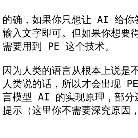
的确，如果你只想让 AI 给
输入文字即可。但如果你想要
需要用到 PE 这个技术。

因为人类的语言从根本上说是
人类说的话，所以才会出现 P
言模型 AI 的实现原理，部分