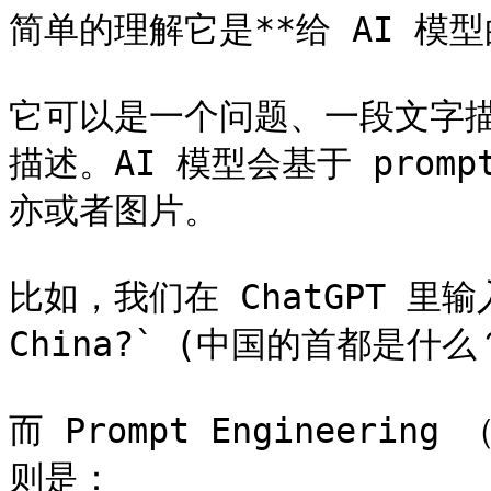
简单的理解它是**给 AI 模型
它可以是一个问题、一段文字
描述。AI 模型会基于 pro
亦或者图片。

比如，我们在 ChatGPT 里输入 `
China?` (中国的首都是什么
而 Prompt Engineeri
则是：
