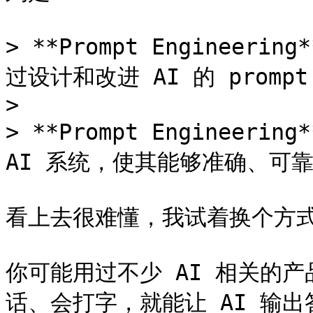
> **Prompt Enginee
过设计和改进 AI 的 prompt
>

> **Prompt Engineer
AI 系统，使其能够准确、可靠
看上去很难懂，我试着换个方式
你可能用过不少 AI 相关的
话、会打字，就能让 AI 输出